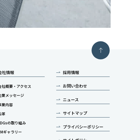
会社情報
採用情報
お問い合わせ
会社概要・アクセス
企業メッセージ
ニュース
事業内容
サイトマップ
沿革
SDGsの取り組み
プライバシーポリシー
CMギャラリー