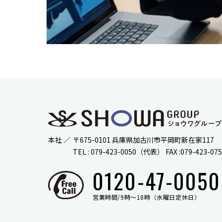
本社 ／
〒675-0101
兵庫県加古川市平岡町新在家117
TEL : 079-423-0050（代表） FAX :079-423-07
0120-47-0050
営業時間/9時〜18時（水曜日定休日）