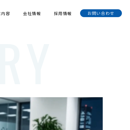
お問い合わせ
業内容
会社情報
採用情報
RY