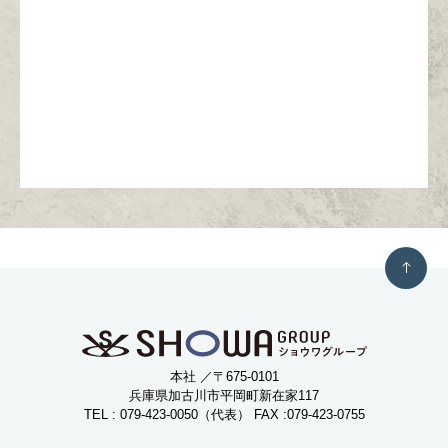
本社 ／
〒675-0101
兵庫県加古川市平岡町新在家117
TEL : 079-423-0050（代表） FAX :079-423-0755