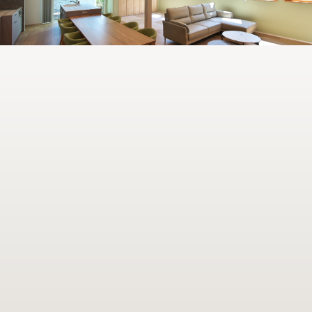
オーナー様専用のアプリ
「イエコン」