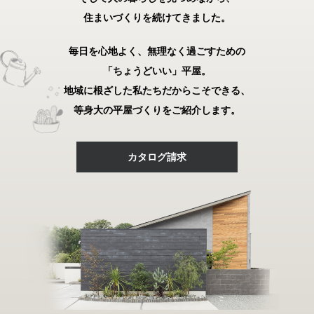
住まいづくりを続けてきました。
毎日を心地よく、無理なく過ごすための
「ちょうどいい」平屋。
地域に根ざした私たちだからこそできる、
等身大の平屋づくりをご紹介します。
カタログ請求