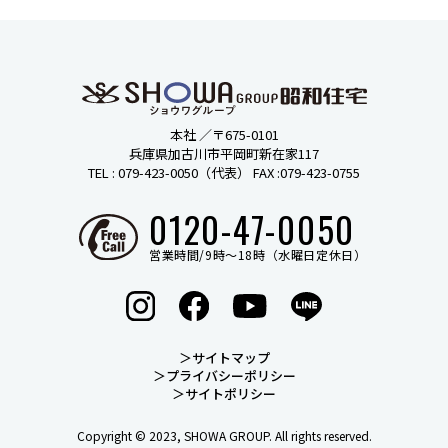
本社 ／
〒675-0101
兵庫県加古川市平岡町新在家117
TEL : 079-423-0050（代表） FAX :079-423-0755
0120-47-0050
営業時間/9時〜18時（水曜日定休日）
＞サイトマップ
＞プライバシーポリシー
＞サイトポリシー
Copyright © 2023, SHOWA GROUP. All rights reserved.