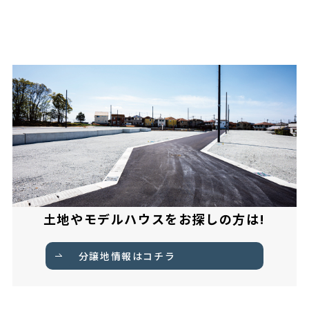
土地やモデルハウスをお探しの方は!
分譲地情報はコチラ