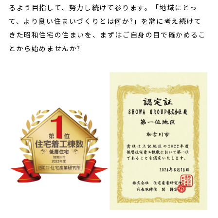
るよう目指して、努力し続けて参ります。「地域にとっ
て、より良い住まいづくりとは何か?」を常に考え続けて
きた昭和住宅の住まいを、まずはご自身の目で確かめるこ
とから始めませんか?