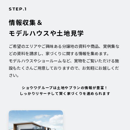
STEP.1
情報収集＆
モデルハウスや土地見学
ご希望のエリアやご興味ある分譲地の資料や商品、実例集な
どの資料を請求し、家づくりに関する情報を集めます。
モデルハウスやショールームなど、実物をご覧いただける施
設もたくさんご用意しておりますので、お気軽にお越しくだ
さい。
ショウワグループは土地やプランの情報が豊富！
しっかりリサーチして賢く家づくりを進められます