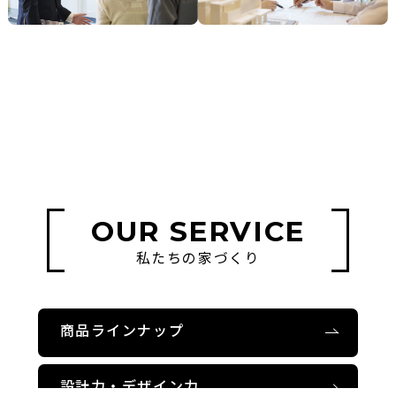
OUR SERVICE
私たちの家づくり
商品ラインナップ
設計力・デザイン力