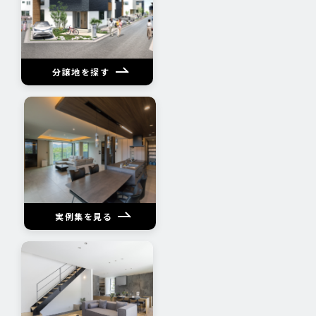
分譲地を探す
実例集を見る