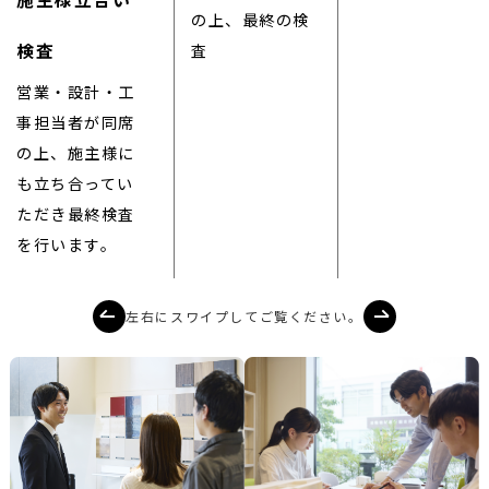
の上、最終の検
検査
査
営業・設計・工
事担当者が同席
の上、施主様に
も立ち合ってい
ただき最終検査
を行います。
左右にスワイプしてご覧ください。