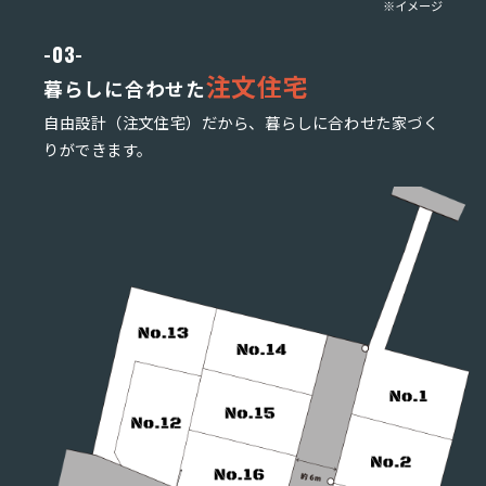
※イメージ
-03-
注文住宅
暮らしに合わせた
自由設計（注文住宅）だから、暮らしに合わせた家づく
りができます。