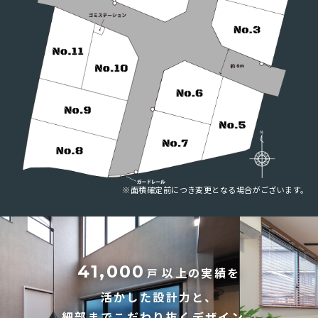
※面積確定前につき変更となる場合がございます。