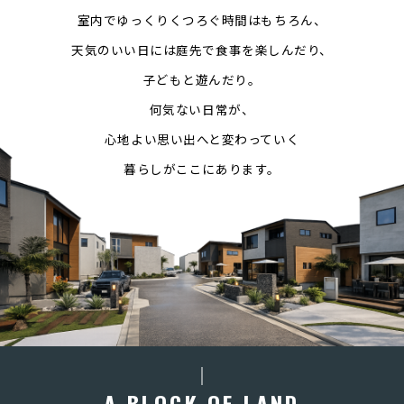
室内でゆっくりくつろぐ時間はもちろん、
天気のいい日には庭先で食事を楽しんだり、
子どもと遊んだり。
何気ない日常が、
心地よい思い出へと変わっていく
暮らしがここにあります。
A BLOCK OF LAND