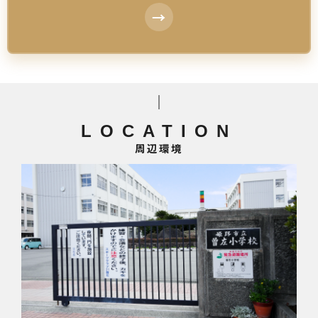
LOCATION
周辺環境