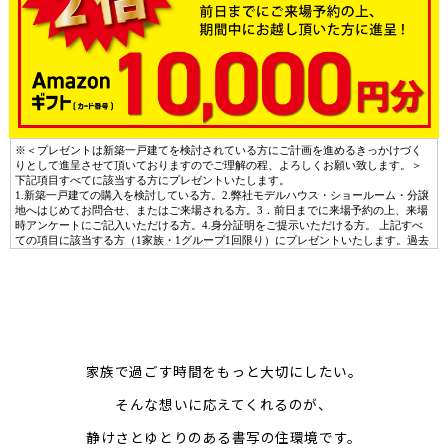
家族で過ごす時間をもっと大切にしたい。
そんな想いに応えてくれるのが、
静けさとゆとりのある書写の住環境です。